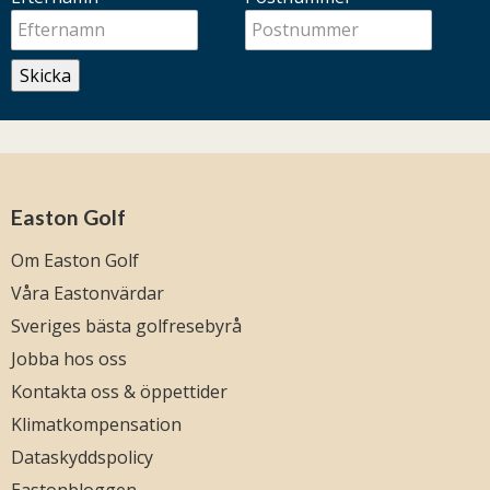
Skicka
Easton Golf
Om Easton Golf
Våra Eastonvärdar
Sveriges bästa golfresebyrå
Jobba hos oss
Kontakta oss & öppettider
Klimatkompensation
Dataskyddspolicy
Eastonbloggen