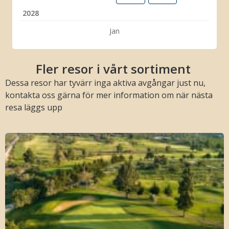
2028
Jan
Fler resor i vårt sortiment
Dessa resor har tyvärr inga aktiva avgångar just nu,
kontakta oss gärna för mer information om när nästa
resa läggs upp