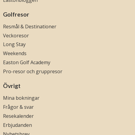
Golfresor
Resmål & Destinationer
Veckoresor
Long Stay
Weekends
Easton Golf Academy
Pro-resor och gruppresor
Övrigt
Mina bokningar
Frågor & svar
Resekalender
Erbjudanden
Nyhetsbrev