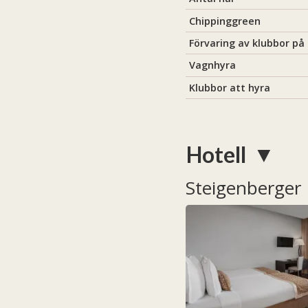
Chippinggreen
Förvaring av klubbor på
Vagnhyra
Klubbor att hyra
Hotell
Steigenberger