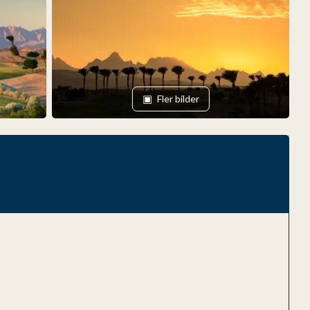
Fler bilder