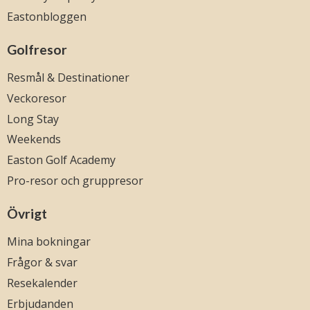
Eastonbloggen
Golfresor
Resmål & Destinationer
Veckoresor
Long Stay
Weekends
Easton Golf Academy
Pro-resor och gruppresor
Övrigt
Mina bokningar
Frågor & svar
Resekalender
Erbjudanden