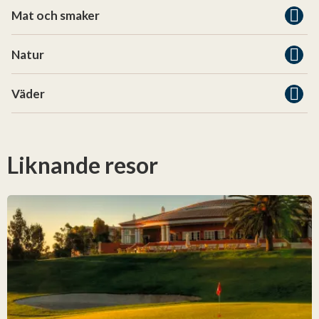
Mat och smaker
Natur
Väder
Liknande resor