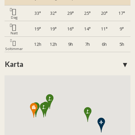
33
32
29
25
20
17
Dag
19
19
16
14
11
9
Natt
12
12
9
7
6
5
Soltimmar
Karta