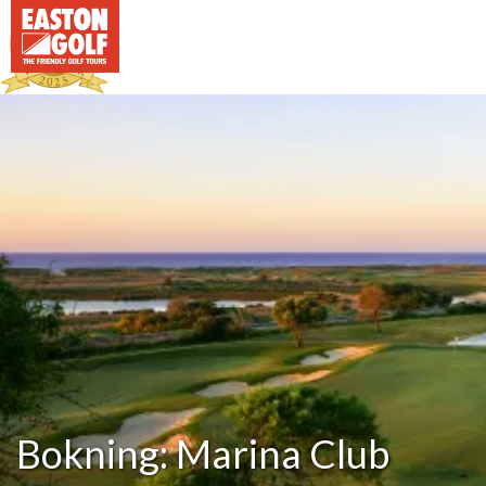
Bokning: Marina Club