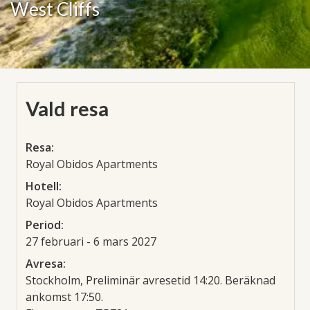
West Cliffs
Vald resa
Resa:
Royal Obidos Apartments
Hotell:
Royal Obidos Apartments
Period:
27 februari - 6 mars 2027
Avresa:
Stockholm, Preliminär avresetid 14:20. Beräknad
ankomst 17:50.